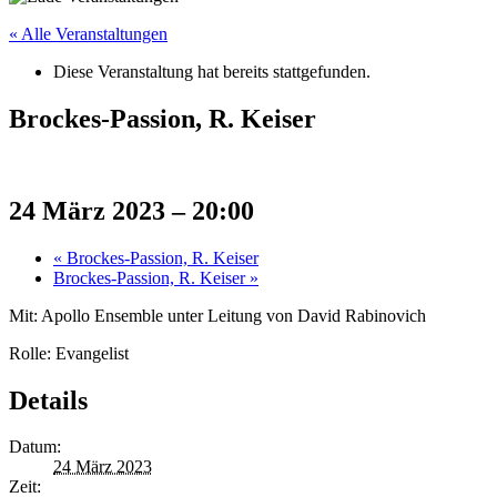
« Alle Veranstaltungen
Diese Veranstaltung hat bereits stattgefunden.
Brockes-Passion, R. Keiser
24 März 2023 – 20:00
«
Brockes-Passion, R. Keiser
Brockes-Passion, R. Keiser
»
Mit: Apollo Ensemble unter Leitung von David Rabinovich
Rolle: Evangelist
Details
Datum:
24 März 2023
Zeit: