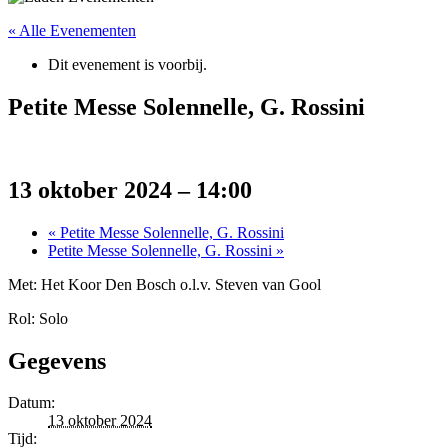
« Alle Evenementen
Dit evenement is voorbij.
Petite Messe Solennelle, G. Rossini
13 oktober 2024 – 14:00
«
Petite Messe Solennelle, G. Rossini
Petite Messe Solennelle, G. Rossini
»
Met: Het Koor Den Bosch o.l.v. Steven van Gool
Rol: Solo
Gegevens
Datum:
13 oktober 2024
Tijd: